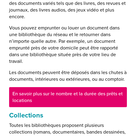
des documents variés tels que des livres, des revues et
journaux, des livres audios, des jeux vidéo et plus
encore.
Vous pouvez emprunter ou louer un document dans
une bibliothèque du réseau et le retourner dans
n’importe quelle autre. Par exemple, un document
emprunté près de votre domicile peut être rapporté
dans une bibliothèque située près de votre lieu de
travail.
Les documents peuvent être déposés dans les chutes à
documents, intérieures ou extérieures, ou au comptoir.
En savoir plus sur le nombre et la durée des prêts et
locations
Collections
Toutes les bibliothèques proposent plusieurs
collections (romans, documentaires, bandes dessinées,