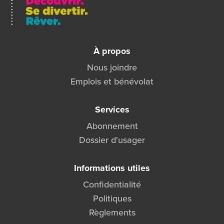
À propos
Nous joindre
Emplois et bénévolat
Services
Abonnement
Dossier d'usager
Informations utiles
Confidentialité
Politiques
Règlements