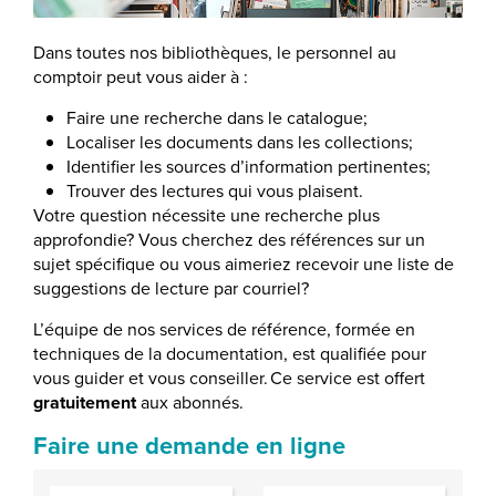
Dans toutes nos bibliothèques, le personnel au
comptoir peut vous aider à :
Faire une recherche dans le catalogue;
Localiser les documents dans les collections;
Identifier les sources d’information pertinentes;
Trouver des lectures qui vous plaisent.
Votre question nécessite une recherche plus
approfondie? Vous cherchez des références sur un
sujet spécifique ou vous aimeriez recevoir une liste de
suggestions de lecture par courriel?
L’équipe de nos services de référence, formée en
techniques de la documentation, est qualifiée pour
vous guider et vous conseiller. Ce service est offert
gratuitement
aux abonnés.
Faire une demande en ligne