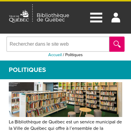
Accueil
/
Politiques
POLITIQUES
La Bibliothèque de Québec est un service municipal de
la Ville de Québec qui offre à l’ensemble de la