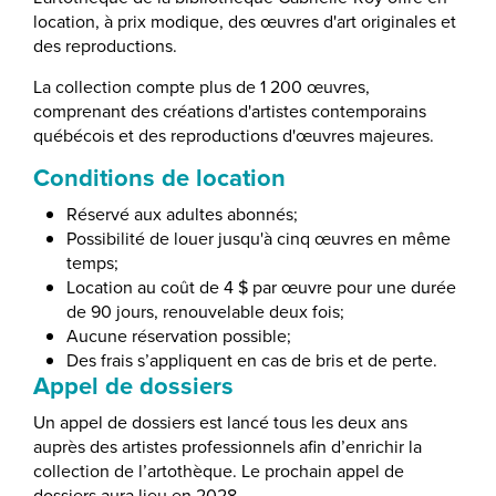
location, à prix modique, des œuvres d'art originales et
des reproductions.
La collection compte plus de 1 200 œuvres,
comprenant des créations d'artistes contemporains
québécois et des reproductions d'œuvres majeures.
Conditions de location
Réservé aux adultes abonnés;
Possibilité de louer jusqu'à cinq œuvres en même
temps;
Location au coût de 4 $ par œuvre pour une durée
de 90 jours, renouvelable deux fois;
Aucune réservation possible;
Des frais s’appliquent en cas de bris et de perte.
Appel de dossiers
Un appel de dossiers est lancé tous les deux ans
auprès des artistes professionnels afin d’enrichir la
collection de l’artothèque. Le prochain appel de
dossiers aura lieu en 2028.