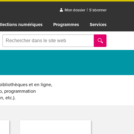
|
Mon dossier
S'abonner
llections numériques
Programmes
Services
ibliothèques et en ligne,
ab, programmation
, etc.).