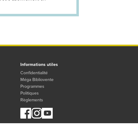
Informations utiles
Confidentialité
Méga Bibliovente
Programmes
Politiques
Règlements