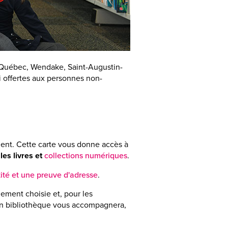
à Québec, Wendake, Saint-Augustin-
 offertes aux personnes non-
ent. Cette carte vous donne accès à
 les livres et
collections numériques
.
ité et une preuve d'adresse
.
ement choisie et, pour les
 en bibliothèque vous accompagnera,