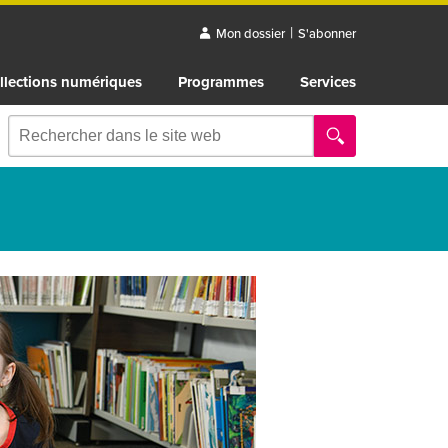
|
Mon dossier
S'abonner
llections numériques
Programmes
Services