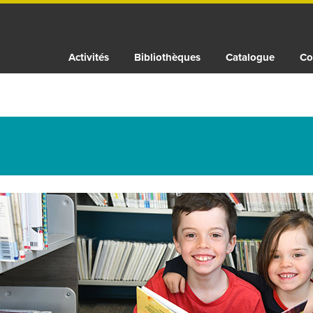
Activités
Bibliothèques
Catalogue
Co