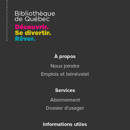
ami
À propos
Nous joindre
Emplois et bénévolat
Services
Abonnement
Dossier d'usager
Informations utiles