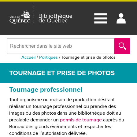
Accueil
/
Politiques
/
Tournage et prise de photos
TOURNAGE ET PRISE DE PHOTOS
Tournage professionnel
Tout organisme ou maison de production désirant
réaliser un tournage professionnel ou prendre des
images ou des photos dans une bibliothèque doit au
préalable demander un
permis de tournage
auprès du
Bureau des grands événements et respecter les
conditions de l’autorisation délivrée.