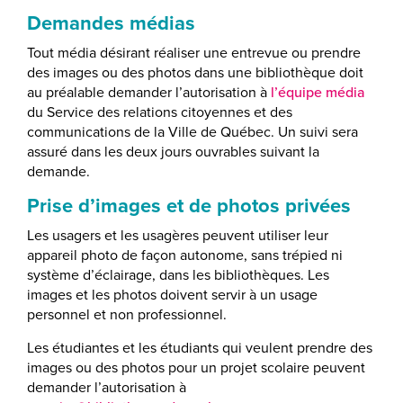
Demandes médias
Tout média désirant réaliser une entrevue ou prendre
des images ou des photos dans une bibliothèque doit
au préalable demander l’autorisation à
l’équipe média
du Service des relations citoyennes et des
communications de la Ville de Québec. Un suivi sera
assuré dans les deux jours ouvrables suivant la
demande.
Prise d’images et de photos privées
Les usagers et les usagères peuvent utiliser leur
appareil photo de façon autonome, sans trépied ni
système d’éclairage, dans les bibliothèques. Les
images et les photos doivent servir à un usage
personnel et non professionnel.
Les étudiantes et les étudiants qui veulent prendre des
images ou des photos pour un projet scolaire peuvent
demander l’autorisation à