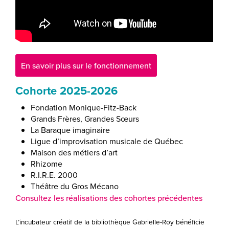
En savoir plus sur le fonctionnement
Cohorte 2025-2026
Fondation Monique-Fitz-Back
Grands Frères, Grandes Sœurs
La Baraque imaginaire
Ligue d’improvisation musicale de Québec
Maison des métiers d’art
Rhizome
R.I.R.E. 2000
Théâtre du Gros Mécano
Consultez les réalisations des cohortes précédentes
L’incubateur créatif de la bibliothèque Gabrielle-Roy bénéficie