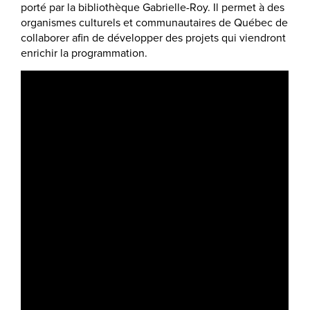
porté par la bibliothèque Gabrielle-Roy. Il permet à des
organismes culturels et communautaires de Québec de
collaborer afin de développer des projets qui viendront
enrichir la programmation.