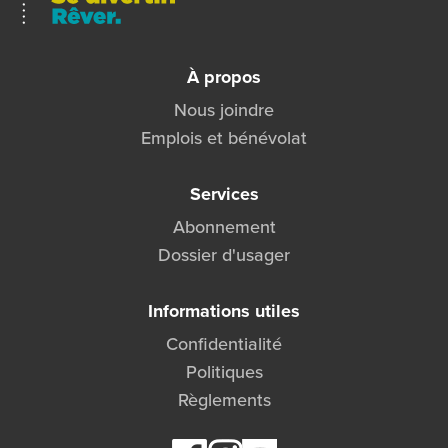
À propos
Nous joindre
Emplois et bénévolat
Services
Abonnement
Dossier d'usager
Informations utiles
Confidentialité
Politiques
Règlements