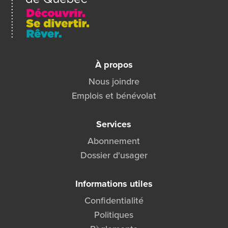
À propos
Nous joindre
Emplois et bénévolat
Services
Abonnement
Dossier d'usager
Informations utiles
Confidentialité
Politiques