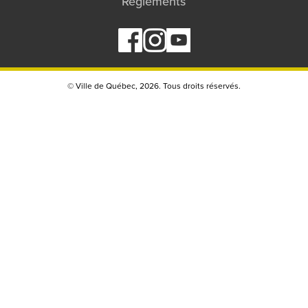
Règlements
© Ville de Québec,
2026. Tous droits réservés.