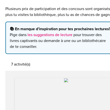
Plusieurs prix de participation et des concours sont organisés
plus tu visites ta bibliothèque, plus tu as de chances de gagn
📚 En manque d’inspiration pour tes prochaines lectures
Pige dans
les suggestions de lecture
pour trouver des
livres captivants ou demande à une ou un bibliothécaire
de te conseiller.
7 activité(s)