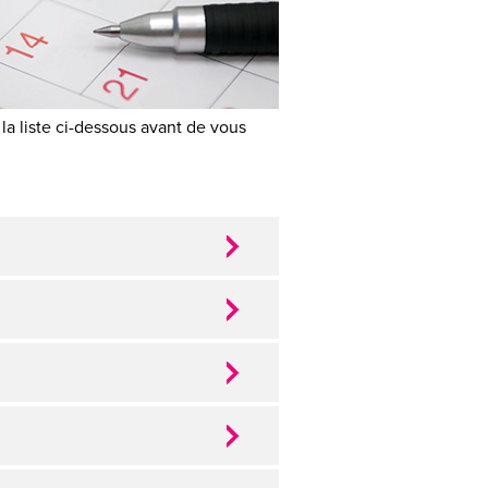
 la liste ci-dessous avant de vous