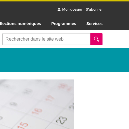
|
Mon dossier
S'abonner
llections numériques
Programmes
Services