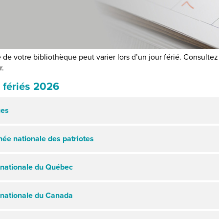
e de votre bibliothèque peut varier lors d’un jour férié. Consultez
r.
 fériés 2026
es
née nationale des patriotes
 nationale du Québec
 nationale du Canada