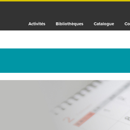
Activités
Bibliothèques
Catalogue
Co