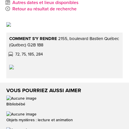
Autres dates et lieux disponibles
Retour au résultat de recherche
COMMENT S'Y RENDRE
2155, boulevard Bastien Québec
(Québec) G2B 1B8
72, 75, 185, 284
VOUS POURRIEZ AUSSI AIMER
Bibliobébé
Objets mystères : lecture et animation