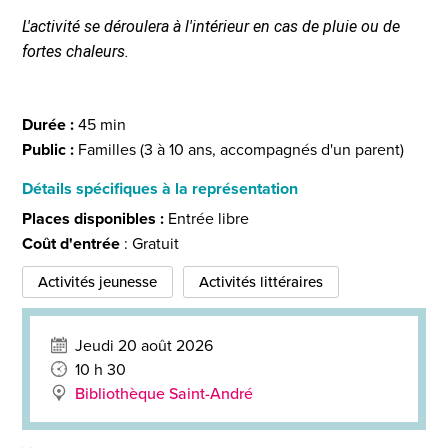
L'activité se déroulera à l'intérieur en cas de pluie ou de
fortes chaleurs.
Durée :
45 min
Public :
Familles (3 à 10 ans, accompagnés d'un parent)
Détails spécifiques à la représentation
Places disponibles :
Entrée libre
Coût d'entrée
: Gratuit
Activités jeunesse
Activités littéraires
Jeudi 20 août 2026
10 h 30
Bibliothèque Saint-André