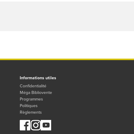
Informations utiles
Confidentialité
Méga Bibliovente
Programmes
Politiques
Règlements