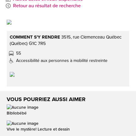
Retour au résultat de recherche
COMMENT S'Y RENDRE
3515, rue Clemenceau Québec
(Québec) G1C 7R5
55
Accessibilité aux personnes à mobilité restreinte
VOUS POURRIEZ AUSSI AIMER
Bibliobébé
Vive le mystère! Lecture et dessin