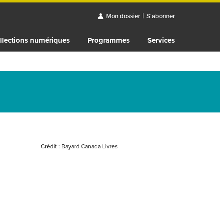
|
Mon dossier
S'abonner
llections numériques
Programmes
Services
Crédit :
Bayard Canada Livres