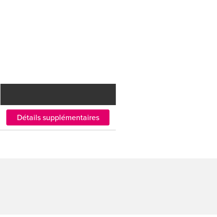
Détails supplémentaires